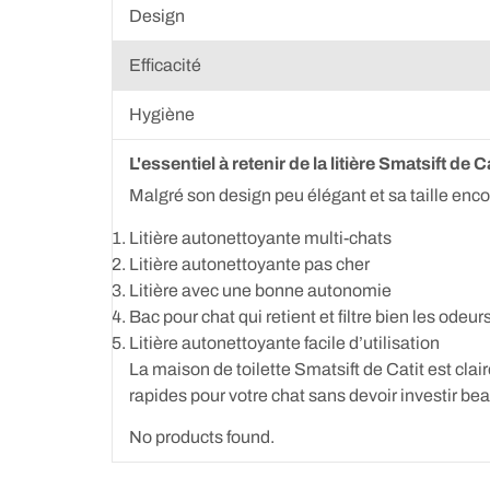
Design
Efficacité
Hygiène
L'essentiel à retenir de la litière Smatsift de C
Malgré son design peu élégant et sa taille enco
Litière autonettoyante multi-chats
Litière autonettoyante pas cher
Litière avec une bonne autonomie
Bac pour chat qui retient et filtre bien les odeur
Litière autonettoyante facile d’utilisation
La maison de toilette Smatsift de Catit est cla
rapides pour votre chat sans devoir investir be
No products found.