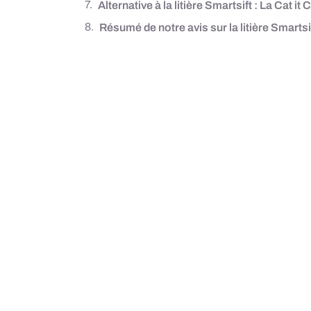
Alternative à la litière Smartsift : La Cat i
Résumé de notre avis sur la litière Smartsif