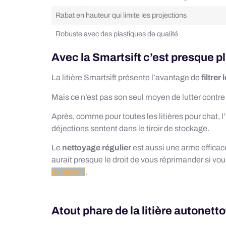
Rabat en hauteur qui limite les projections
Robuste avec des plastiques de qualité
Avec la Smartsift c’est presque pl
La litière Smartsift présente l’avantage de
filtrer
Mais ce n’est pas son seul moyen de lutter contr
Après, comme pour toutes les litières pour chat, l’
déjections sentent dans le tiroir de stockage.
Le
nettoyage régulier
est aussi une arme efficace
aurait presque le droit de vous réprimander si vo
explicatif
.
Atout phare de la litière autonetto